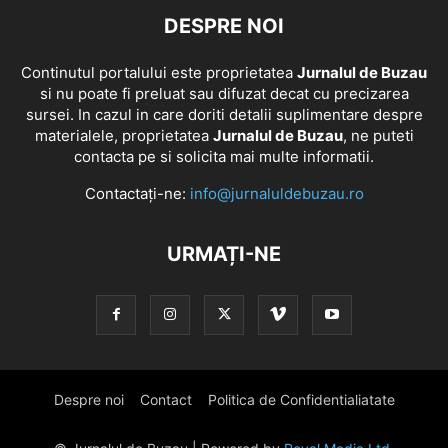
DESPRE NOI
Continutul portalului este proprietatea
Jurnalul de Buzau
si nu poate fi preluat sau difuzat decat cu precizarea
sursei. In cazul in care doriti detalii suplimentare despre
materialele, proprietatea
Jurnalul de Buzau
, ne puteti
contacta pe si solicita mai multe informatii.
Contactați-ne:
info@jurnaluldebuzau.ro
URMAȚI-NE
Despre noi
Contact
Politica de Confidentialiatate