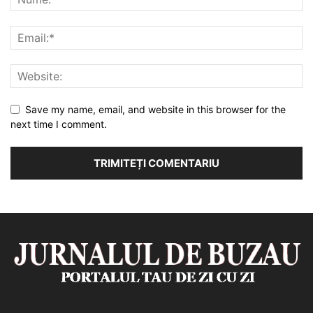
Save my name, email, and website in this browser for the
next time I comment.