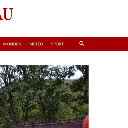
MONDEN
METEO
SPORT