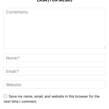
Save my name, email, and website in this browser for the
next time I comment.