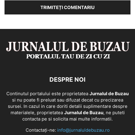
DESPRE NOI
Continutul portalului este proprietatea
Jurnalul de Buzau
si nu poate fi preluat sau difuzat decat cu precizarea
sursei. In cazul in care doriti detalii suplimentare despre
materialele, proprietatea
Jurnalul de Buzau
, ne puteti
contacta pe si solicita mai multe informatii.
Contactați-ne:
info@jurnaluldebuzau.ro