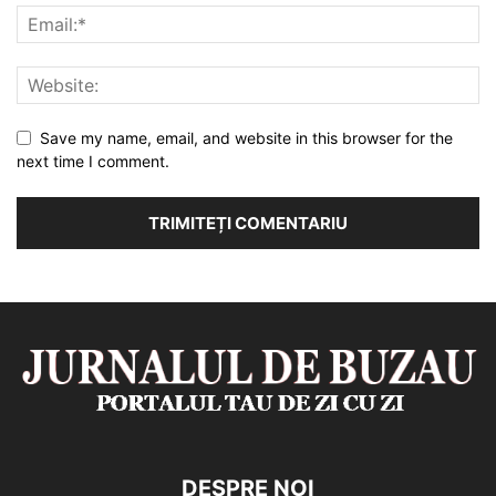
Save my name, email, and website in this browser for the
next time I comment.
DESPRE NOI