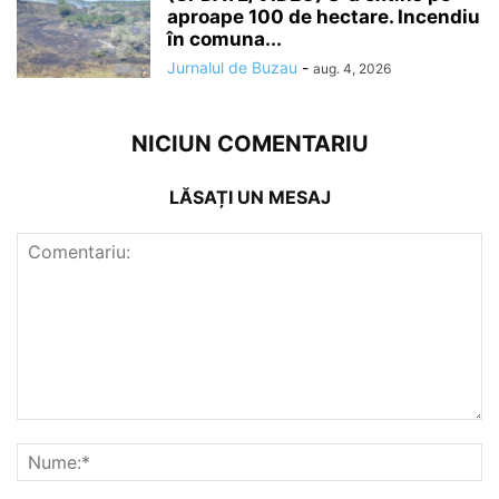
aproape 100 de hectare. Incendiu
în comuna...
Jurnalul de Buzau
-
aug. 4, 2026
NICIUN COMENTARIU
LĂSAȚI UN MESAJ