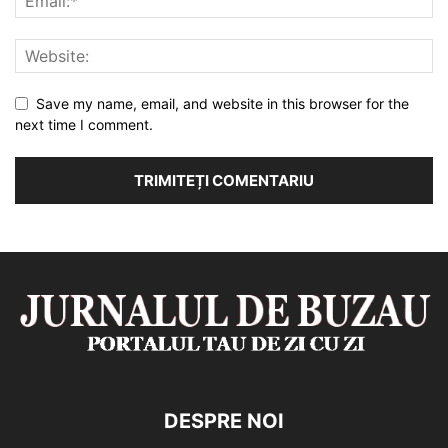
Save my name, email, and website in this browser for the
next time I comment.
DESPRE NOI