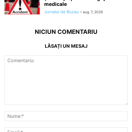
medicale
Jurnalul de Buzau
-
aug. 7, 2026
NICIUN COMENTARIU
LĂSAȚI UN MESAJ