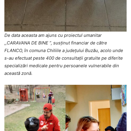
De data aceasta am ajuns cu proiectul umanitar
,,CARAVANA DE BINE ”, susținut financiar de către
FLANCO, în comuna Chiliile a județului Buzău, acolo unde
s-au efectuat peste 400 de consultații gratuite pe diferite
specializări medicale pentru persoanele vulnerabile din
această zonă.