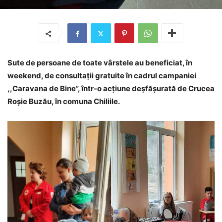
Sute de persoane de toate vârstele au beneficiat, în
weekend, de consultații gratuite în cadrul campaniei
,,Caravana de Bine”, într-o acțiune deșfășurată de Crucea
Roșie Buzău, în comuna Chiliile.