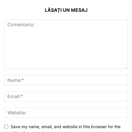
LĂSAȚI UN MESAJ
Save my name, email, and website in this browser for the