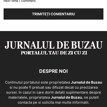
next time I comment.
DESPRE NOI
Continutul portalului este proprietatea
Jurnalul de Buzau
si nu poate fi preluat sau difuzat decat cu precizarea
sursei. In cazul in care doriti detalii suplimentare despre
materialele, proprietatea
Jurnalul de Buzau
, ne puteti
contacta pe si solicita mai multe informatii.