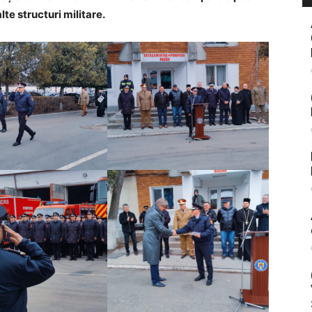
alte structuri militare.