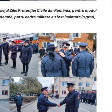
ilejul Zilei Protecţiei Civile din România, pentru modul
 demnă, patru cadre militare au fost înaintate în grad,