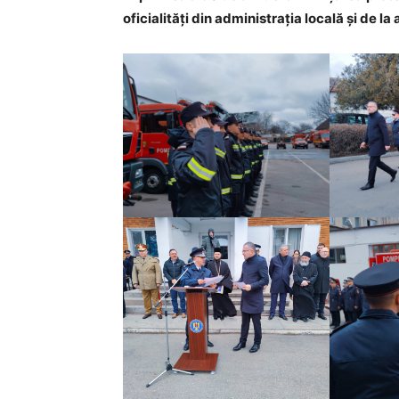
oficialități din administrația locală și de la 