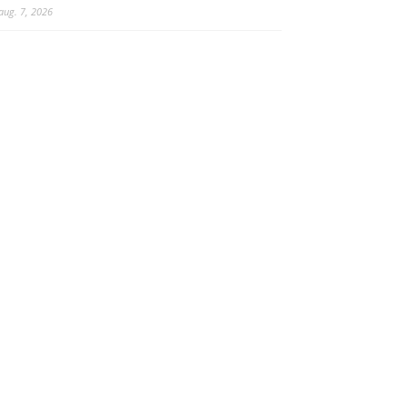
aug. 7, 2026