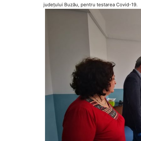
județului Buzău, pentru testarea Covid-19.