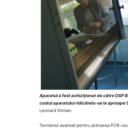
Aparatul a fost achiziționat de către DSP B
costul aparatului ridicându-se la aproape 
Leonard Dimian.
Termenul avansat pentru activarea PCR-ului 