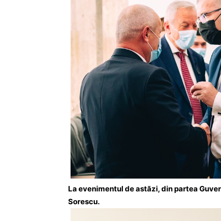
La evenimentul de astăzi, din partea Guver
Sorescu.