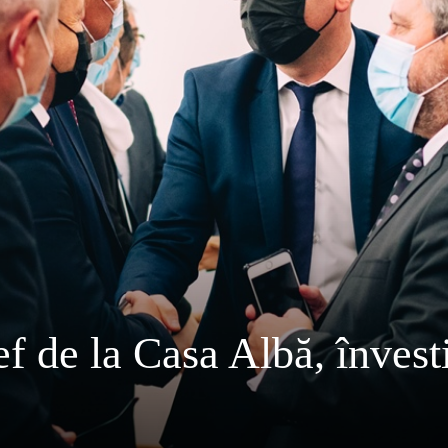
 de la Casa Albă, învesti