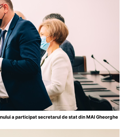
nului a participat secretarul de stat din MAI Gheorghe