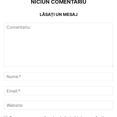
NICIUN COMENTARIU
LĂSAȚI UN MESAJ