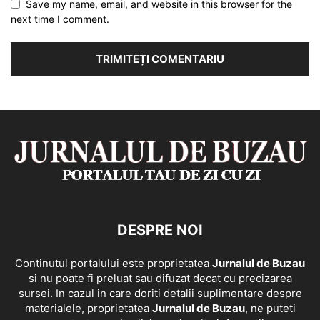
Save my name, email, and website in this browser for the
next time I comment.
DESPRE NOI
Continutul portalului este proprietatea
Jurnalul de Buzau
si nu poate fi preluat sau difuzat decat cu precizarea
sursei. In cazul in care doriti detalii suplimentare despre
materialele, proprietatea
Jurnalul de Buzau
, ne puteti