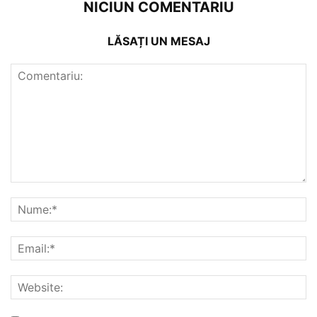
NICIUN COMENTARIU
LĂSAȚI UN MESAJ