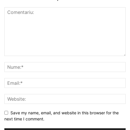
Save my name, email, and website in this browser for the
next time I comment.