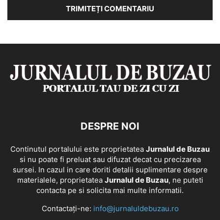
DESPRE NOI
Continutul portalului este proprietatea
Jurnalul de Buzau
si nu poate fi preluat sau difuzat decat cu precizarea
sursei. In cazul in care doriti detalii suplimentare despre
materialele, proprietatea
Jurnalul de Buzau
, ne puteti
contacta pe si solicita mai multe informatii.
Contactați-ne:
info@jurnaluldebuzau.ro