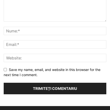
Save my name, email, and website in this browser for the
next time I comment.