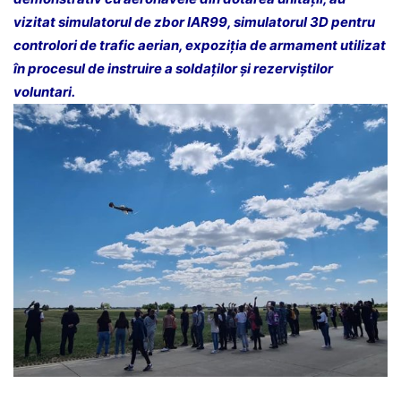
vizitat simulatorul de zbor IAR99, simulatorul 3D pentru
controlori de trafic aerian, expoziția de armament utilizat
în procesul de instruire a soldaților și rezerviștilor
voluntari.