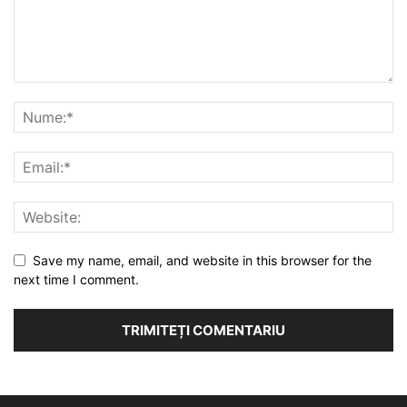
Save my name, email, and website in this browser for the
next time I comment.