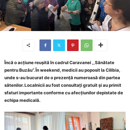
Încă o acțiune reușită în cadrul Caravanei ,,Sănătate
pentru Buzău”. În weekend, medicii au poposit la Cilibia,
unde s-au bucurat de o prezență numeroasă din partea
sătenilor. Localnicii au fost consultați gratuit și au primit
sfaturi importante conforme cu afecțiunilor depistate de
echipa medicală.