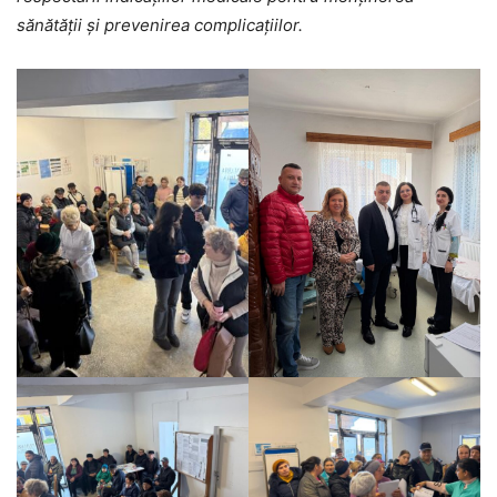
sănătății și prevenirea complicațiilor.