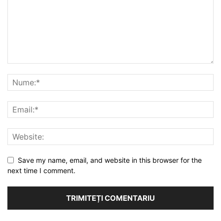
Save my name, email, and website in this browser for the
next time I comment.