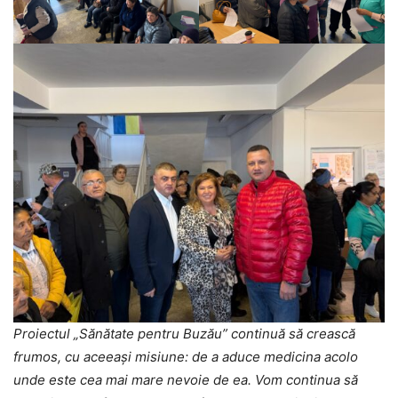
Proiectul „Sănătate pentru Buzău” continuă să crească
frumos, cu aceeași misiune: de a aduce medicina acolo
unde este cea mai mare nevoie de ea. Vom continua să