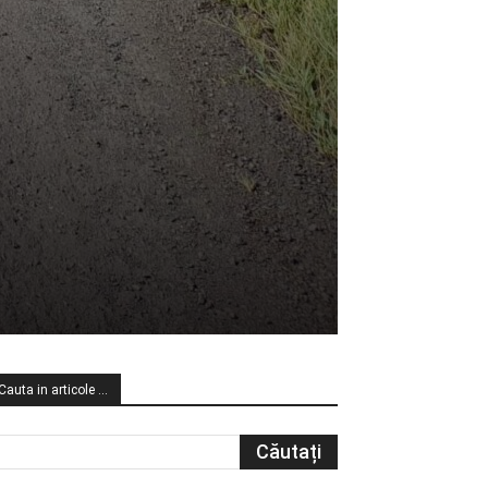
Cauta in articole …