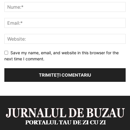
Save my name, email, and website in this browser for the
next time I comment.