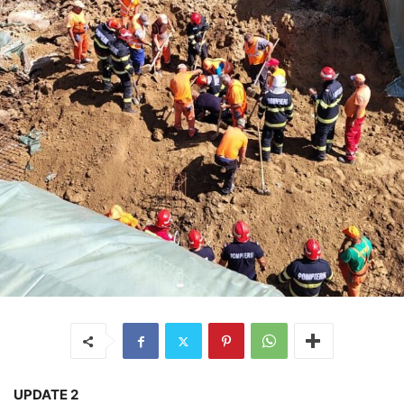
UPDATE 2