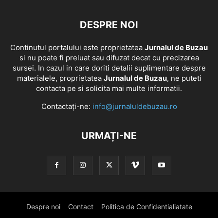
DESPRE NOI
Continutul portalului este proprietatea
Jurnalul de Buzau
si nu poate fi preluat sau difuzat decat cu precizarea
sursei. In cazul in care doriti detalii suplimentare despre
materialele, proprietatea
Jurnalul de Buzau
, ne puteti
contacta pe si solicita mai multe informatii.
Contactați-ne:
info@jurnaluldebuzau.ro
URMAȚI-NE
Despre noi
Contact
Politica de Confidentialiatate