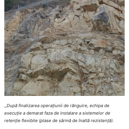
,,
După finalizarea operațiunii de rănguire, echipa de
execuție a demarat faza de instalare a sistemelor de
retenție flexibile (plase de sârmă de înaltă rezistență).