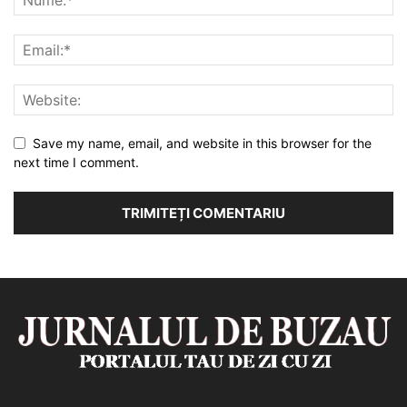
Save my name, email, and website in this browser for the
next time I comment.