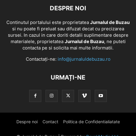
DESPRE NOI
Continutul portalului este proprietatea
Jurnalul de Buzau
si nu poate fi preluat sau difuzat decat cu precizarea
sursei. In cazul in care doriti detalii suplimentare despre
materialele, proprietatea
Jurnalul de Buzau
, ne puteti
contacta pe si solicita mai multe informatii.
Contactați-ne:
info@jurnaluldebuzau.ro
URMAȚI-NE
Despre noi
Contact
Politica de Confidentialiatate