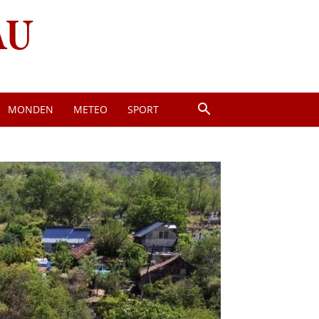
MONDEN
METEO
SPORT