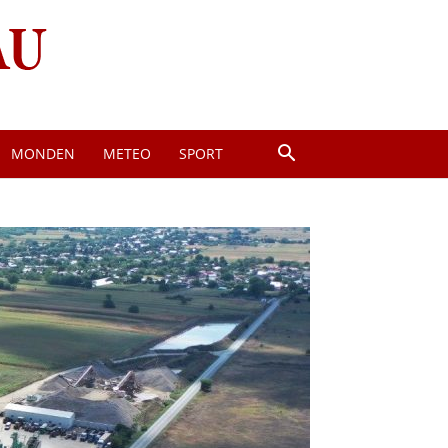
MONDEN
METEO
SPORT