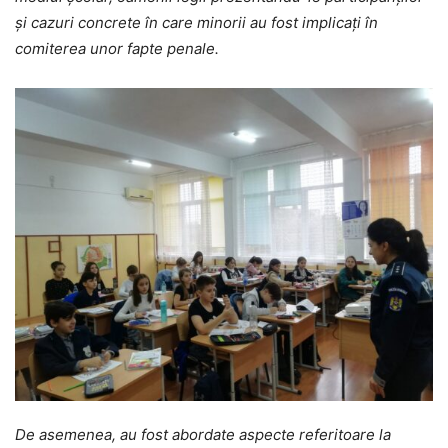
şi cazuri concrete în care minorii au fost implicaţi în
comiterea unor fapte penale.
De asemenea, au fost abordate aspecte referitoare la