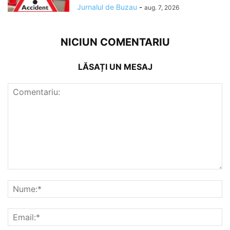
Jurnalul de Buzau
-
aug. 7, 2026
NICIUN COMENTARIU
LĂSAȚI UN MESAJ