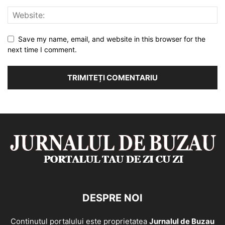
Save my name, email, and website in this browser for the
next time I comment.
DESPRE NOI
Continutul portalului este proprietatea
Jurnalul de Buzau