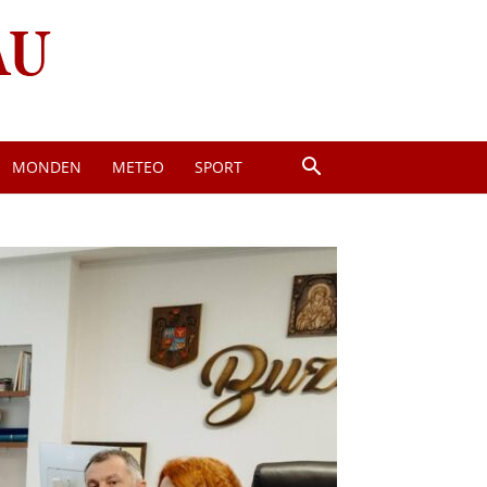
MONDEN
METEO
SPORT