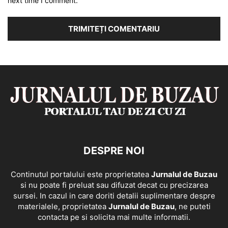
next time I comment.
DESPRE NOI
Continutul portalului este proprietatea
Jurnalul de Buzau
si nu poate fi preluat sau difuzat decat cu precizarea
sursei. In cazul in care doriti detalii suplimentare despre
materialele, proprietatea
Jurnalul de Buzau
, ne puteti
contacta pe si solicita mai multe informatii.