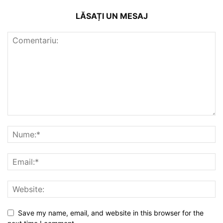
LĂSAȚI UN MESAJ
Save my name, email, and website in this browser for the