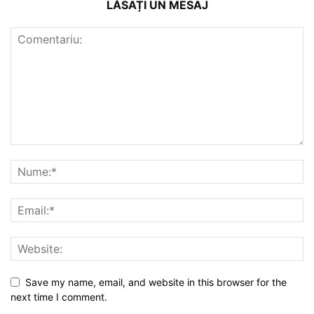
LĂSAȚI UN MESAJ
Save my name, email, and website in this browser for the
next time I comment.