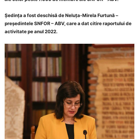
Ședința a fost deschisă de Neluța-Mirela Furtună –
președintele SNFOR – ABV, care a dat citire raportului de
activitate pe anul 2022.