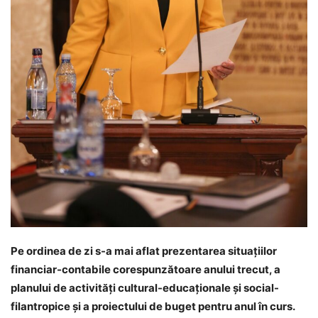
Pe ordinea de zi s-a mai aflat prezentarea situațiilor
financiar-contabile corespunzătoare anului trecut, a
planului de activități cultural-educaționale și social-
filantropice și a proiectului de buget pentru anul în curs.