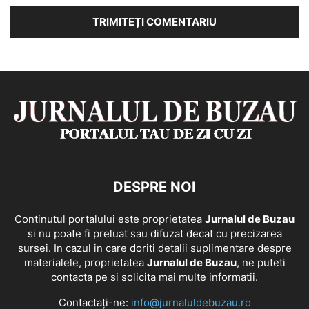
DESPRE NOI
Continutul portalului este proprietatea
Jurnalul de Buzau
si nu poate fi preluat sau difuzat decat cu precizarea
sursei. In cazul in care doriti detalii suplimentare despre
materialele, proprietatea
Jurnalul de Buzau
, ne puteti
contacta pe si solicita mai multe informatii.
Contactați-ne:
info@jurnaluldebuzau.ro