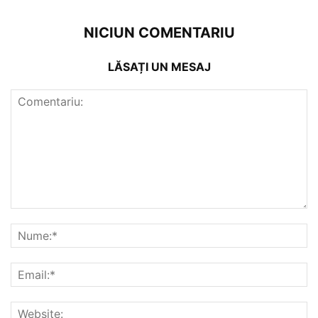
NICIUN COMENTARIU
LĂSAȚI UN MESAJ