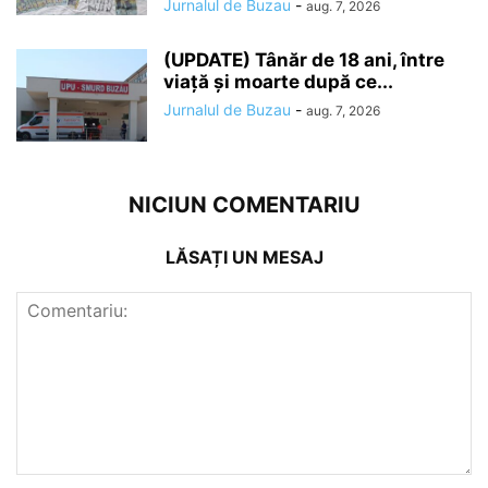
Jurnalul de Buzau
-
aug. 7, 2026
(UPDATE) Tânăr de 18 ani, între
viață și moarte după ce...
Jurnalul de Buzau
-
aug. 7, 2026
NICIUN COMENTARIU
LĂSAȚI UN MESAJ