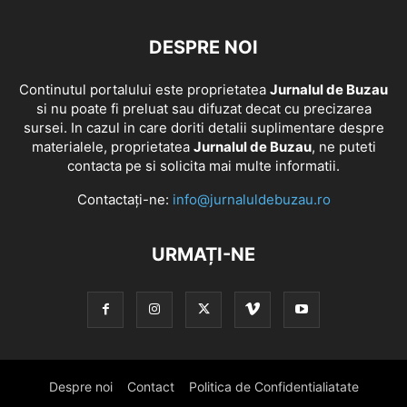
DESPRE NOI
Continutul portalului este proprietatea
Jurnalul de Buzau
si nu poate fi preluat sau difuzat decat cu precizarea
sursei. In cazul in care doriti detalii suplimentare despre
materialele, proprietatea
Jurnalul de Buzau
, ne puteti
contacta pe si solicita mai multe informatii.
Contactați-ne:
info@jurnaluldebuzau.ro
URMAȚI-NE
Despre noi
Contact
Politica de Confidentialiatate