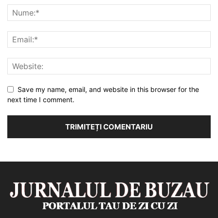
Save my name, email, and website in this browser for the
next time I comment.