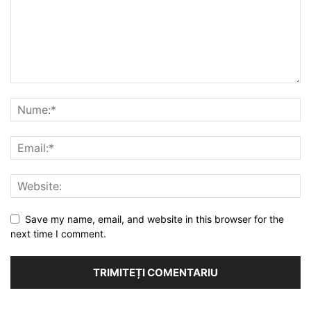
Save my name, email, and website in this browser for the
next time I comment.