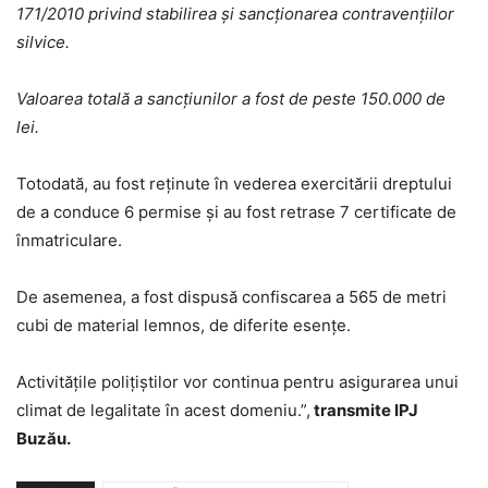
171/2010 privind stabilirea şi sancţionarea contravenţiilor
silvice.
Valoarea totală a sancțiunilor a fost de peste 150.000 de
lei.
Totodată, au fost reținute în vederea exercitării dreptului
de a conduce 6 permise și au fost retrase 7 certificate de
înmatriculare.
De asemenea, a fost dispusă confiscarea a 565 de metri
cubi de material lemnos, de diferite esențe.
Activităţile poliţiştilor vor continua pentru asigurarea unui
climat de legalitate în acest domeniu.”,
transmite IPJ
Buzău.