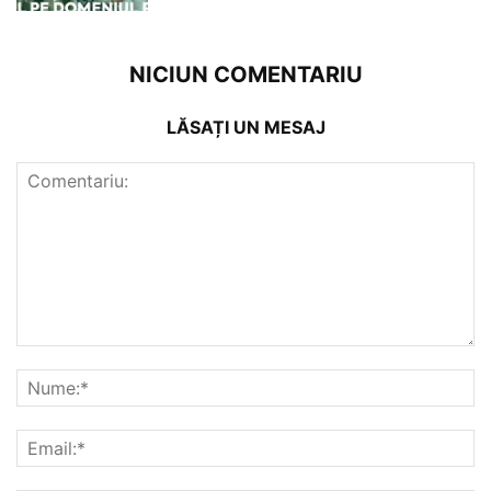
NICIUN COMENTARIU
LĂSAȚI UN MESAJ