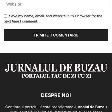
Save my name, email, and website in this browser for the
next time I comment.
DESPRE NOI
Continutul portalului este proprietatea
Jurnalul de Buzau