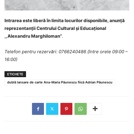
Intrarea este liberă în limita locurilor disponibile, anunță
reprezentanții Centrului Cultural și Educațional
,,Alexandru Marghiloman”
.
Telefon pentru rezervări: 0766240486 (între orele 09:00 –
16:00)
ETICHETE
dublă lansare de carte Ana-Maria Păunescu fiică Adrian Păunescu