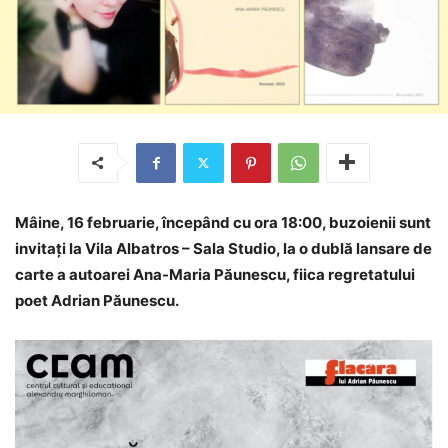
Mâine, 16 februarie, începând cu ora 18:00, buzoienii sunt
invitați la Vila Albatros – Sala Studio, la o dublă lansare de
carte a autoarei Ana-Maria Păunescu, fiica regretatului
poet Adrian Păunescu.