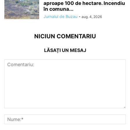
aproape 100 de hectare. Incendiu
în comuna...
Jurnalul de Buzau
-
aug. 4, 2026
NICIUN COMENTARIU
LĂSAȚI UN MESAJ