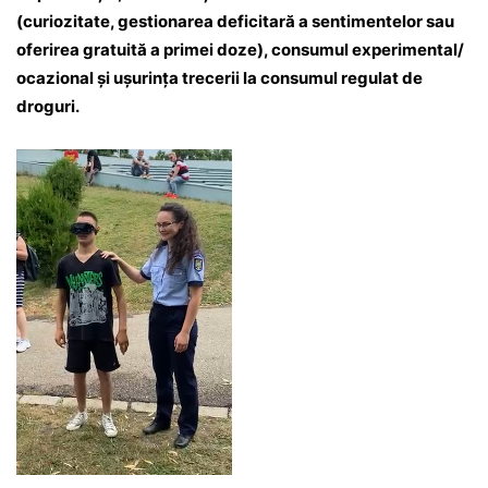
(curiozitate, gestionarea deficitară a sentimentelor sau
oferirea gratuită a primei doze), consumul experimental/
ocazional și ușurința trecerii la consumul regulat de
droguri.