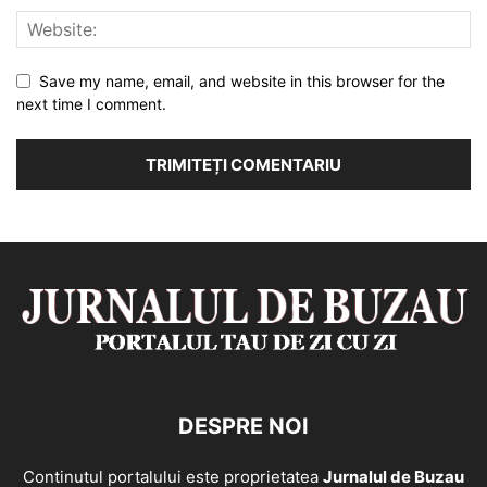
Save my name, email, and website in this browser for the
next time I comment.
DESPRE NOI
Continutul portalului este proprietatea
Jurnalul de Buzau