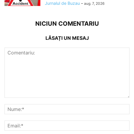
Jurnalul de Buzau
-
aug. 7, 2026
NICIUN COMENTARIU
LĂSAȚI UN MESAJ