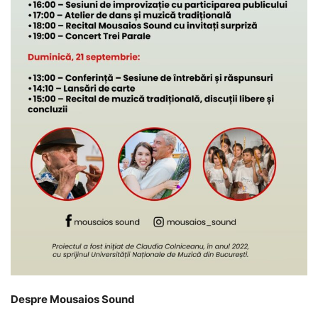
Despre Mousaios Sound