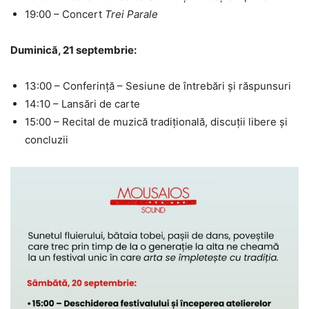
19:00 – Concert
Trei Parale
Duminică, 21 septembrie:
13:00 – Conferință – Sesiune de întrebări și răspunsuri
14:10 – Lansări de carte
15:00 – Recital de muzică tradițională, discuții libere și
concluzii