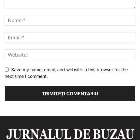
Save my name, email, and website in this browser for the
next time I comment.