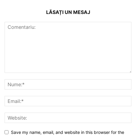
LĂSAȚI UN MESAJ
Save my name, email, and website in this browser for the