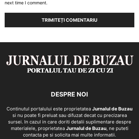
next time I comment.
DESPRE NOI
Continutul portalului este proprietatea
Jurnalul de Buzau
si nu poate fi preluat sau difuzat decat cu precizarea
sursei. In cazul in care doriti detalii suplimentare despre
materialele, proprietatea
Jurnalul de Buzau
, ne puteti
contacta pe si solicita mai multe informatii.