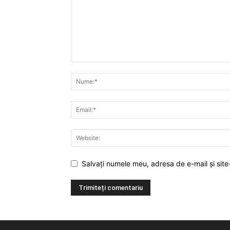
Salvați numele meu, adresa de e-mail și site