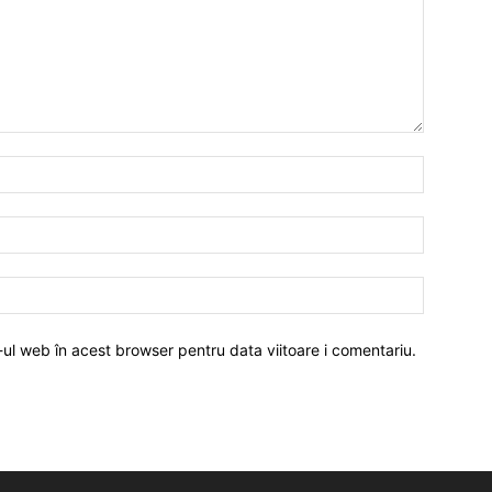
-ul web în acest browser pentru data viitoare i comentariu.