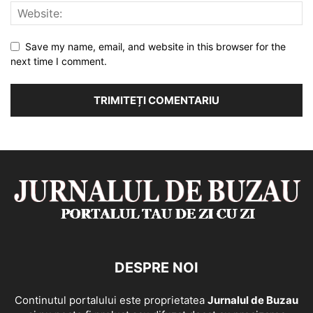
Save my name, email, and website in this browser for the
next time I comment.
DESPRE NOI
Continutul portalului este proprietatea
Jurnalul de Buzau