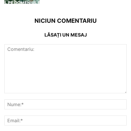
NICIUN COMENTARIU
LĂSAȚI UN MESAJ