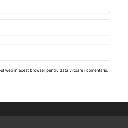
-ul web în acest browser pentru data viitoare i comentariu.