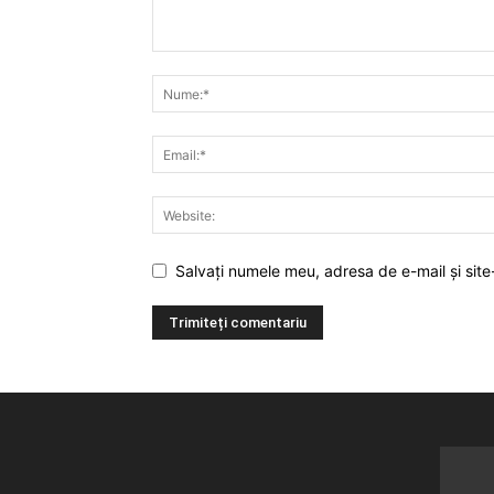
Salvați numele meu, adresa de e-mail și site