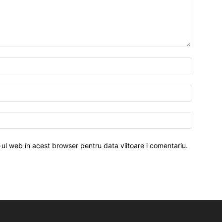
-ul web în acest browser pentru data viitoare i comentariu.