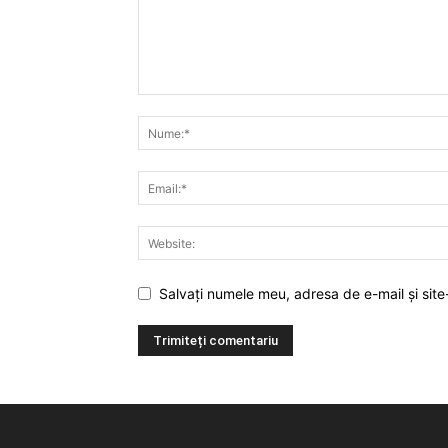
Salvați numele meu, adresa de e-mail și site