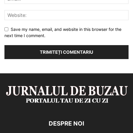
Save my name, email, and website in this browser for the
next time I comment.
DESPRE NOI