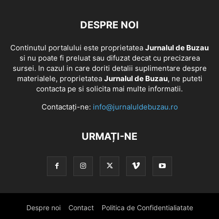
DESPRE NOI
Continutul portalului este proprietatea
Jurnalul de Buzau
si nu poate fi preluat sau difuzat decat cu precizarea
sursei. In cazul in care doriti detalii suplimentare despre
materialele, proprietatea
Jurnalul de Buzau
, ne puteti
contacta pe si solicita mai multe informatii.
Contactați-ne:
info@jurnaluldebuzau.ro
URMAȚI-NE
Despre noi
Contact
Politica de Confidentialiatate