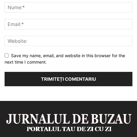
Save my name, email, and website in this browser for the
next time I comment.