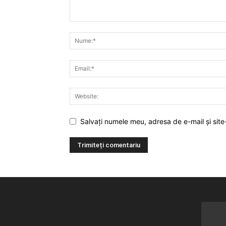
Salvați numele meu, adresa de e-mail și site