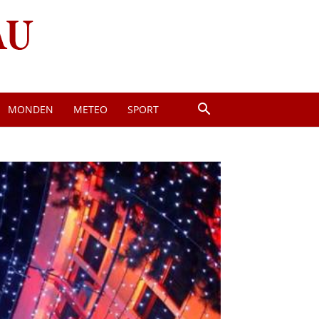
MONDEN
METEO
SPORT