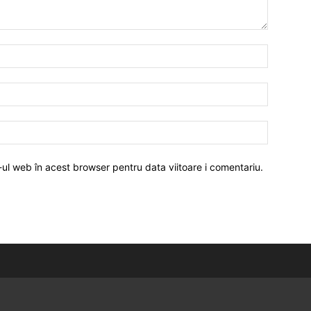
-ul web în acest browser pentru data viitoare i comentariu.