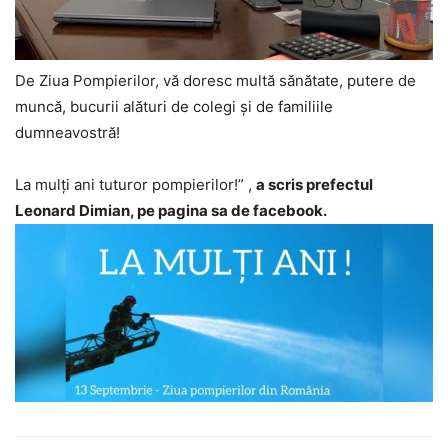
De Ziua Pompierilor, vă doresc multă sănătate, putere de
muncă, bucurii alături de colegi și de familiile
dumneavostră!
La mulți ani tuturor pompierilor!” ,
a scris prefectul
Leonard Dimian, pe pagina sa de facebook.