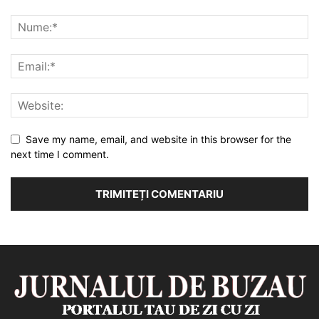
Save my name, email, and website in this browser for the
next time I comment.