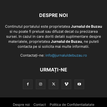
DESPRE NOI
Continutul portalului este proprietatea
Jurnalul de Buzau
si nu poate fi preluat sau difuzat decat cu precizarea
sursei. In cazul in care doriti detalii suplimentare despre
materialele, proprietatea
Jurnalul de Buzau
, ne puteti
contacta pe si solicita mai multe informatii.
Contactați-ne:
info@jurnaluldebuzau.ro
URMAȚI-NE
Despre noi
Contact
Politica de Confidentialiatate