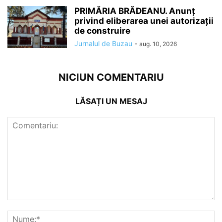
PRIMĂRIA BRĂDEANU. Anunț
privind eliberarea unei autorizații
de construire
Jurnalul de Buzau
-
aug. 10, 2026
NICIUN COMENTARIU
LĂSAȚI UN MESAJ