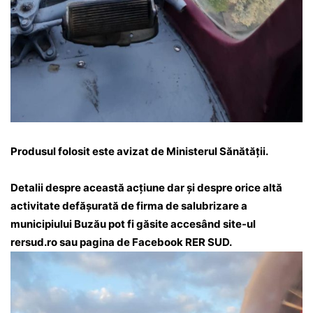
Produsul folosit este avizat de Ministerul Sănătății.
Detalii despre această acțiune dar și despre orice altă
activitate defășurată de firma de salubrizare a
municipiului Buzău pot fi găsite accesând site-ul
rersud.ro
sau pagina de Facebook RER SUD.