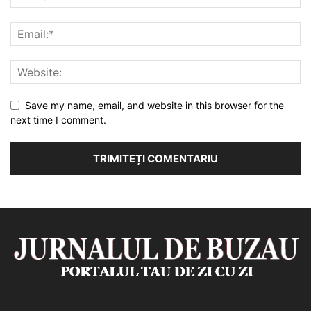
Save my name, email, and website in this browser for the
next time I comment.