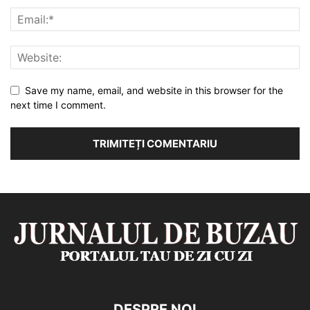
Save my name, email, and website in this browser for the
next time I comment.
DESPRE NOI