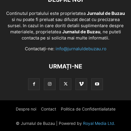
Continutul portalului este proprietatea
Jurnalul de Buzau
si nu poate fi preluat sau difuzat decat cu precizarea
sursei. In cazul in care doriti detalii suplimentare despre
materialele, proprietatea
Jurnalul de Buzau
, ne puteti
contacta pe si solicita mai multe informatii.
Contactați-ne:
info@jurnaluldebuzau.ro
URMAȚI-NE
Despre noi
Contact
Politica de Confidentialiatate
© Jurnalul de Buzau | Powered by
Royal Media Ltd.