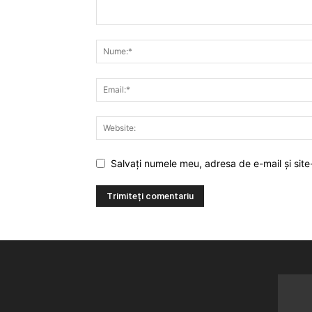
Salvați numele meu, adresa de e-mail și site