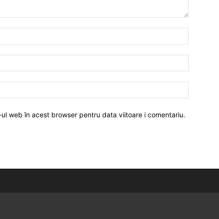
-ul web în acest browser pentru data viitoare i comentariu.