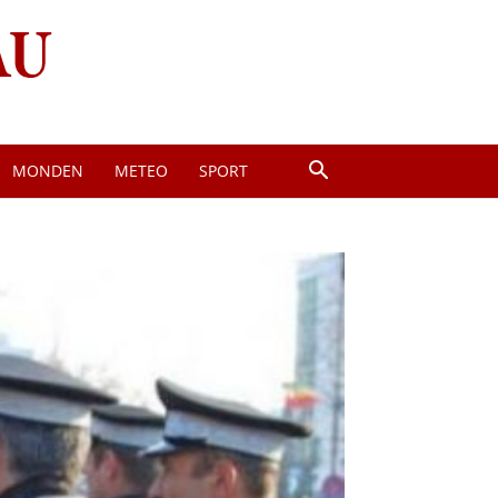
MONDEN
METEO
SPORT