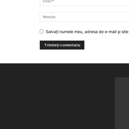
Salvați numele meu, adresa de e-mail și site