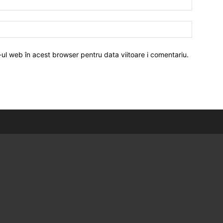
-ul web în acest browser pentru data viitoare i comentariu.