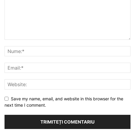
Save my name, email, and website in this browser for the
next time I comment.