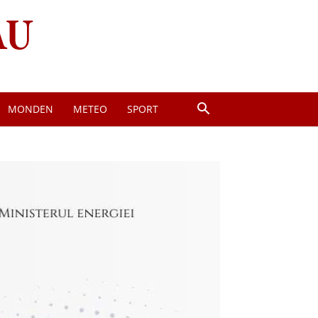
MONDEN
METEO
SPORT