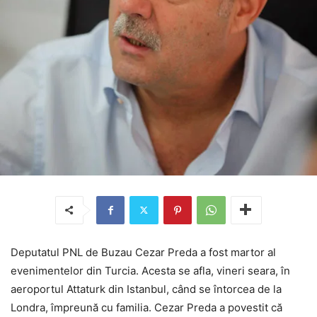
Deputatul PNL de Buzau Cezar Preda a fost martor al
evenimentelor din Turcia. Acesta se afla, vineri seara, în
aeroportul Attaturk din Istanbul, când se întorcea de la
Londra, împreună cu familia. Cezar Preda a povestit că