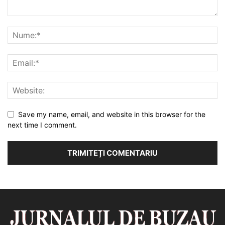
Save my name, email, and website in this browser for the
next time I comment.