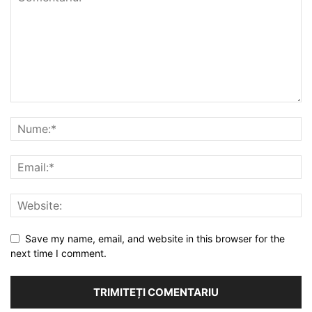
Save my name, email, and website in this browser for the
next time I comment.