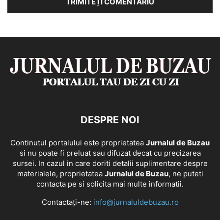
DESPRE NOI
Continutul portalului este proprietatea
Jurnalul de Buzau
si nu poate fi preluat sau difuzat decat cu precizarea
sursei. In cazul in care doriti detalii suplimentare despre
materialele, proprietatea
Jurnalul de Buzau
, ne puteti
contacta pe si solicita mai multe informatii.
Contactați-ne:
info@jurnaluldebuzau.ro