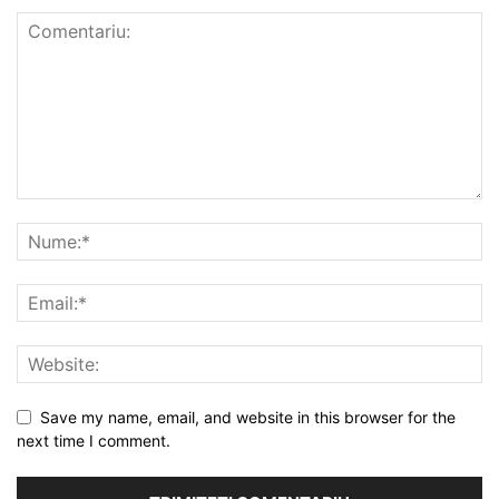
Save my name, email, and website in this browser for the
next time I comment.