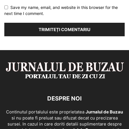
Save my name, email, and website in this browser for the
next time I comment.
DESPRE NOI
Continutul portalului este proprietatea
Jurnalul de Buzau
si nu poate fi preluat sau difuzat decat cu precizarea
sursei. In cazul in care doriti detalii suplimentare despre