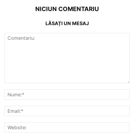
NICIUN COMENTARIU
LĂSAȚI UN MESAJ